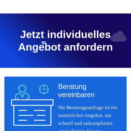
Jetzt individuelles
Angebot anfordern
Beratung
vereinbaren
Die Beratungsanfrage ist ein
zusätzliches Angebot, um
schnell und unkompliziert