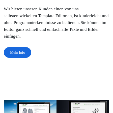
Wir bieten unseren Kunden einen von uns
selbstentwickelten Template Editor an, ist kinderleicht und
ohne Programmierkenntnisse zu bedienen. Sie können im
Editor ganz schnell und einfach alle Texte und Bilder
einfügen.
Mehr Info