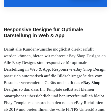
Responsive Designe für Optimale
Darstellung in Web & App
Damit alle Kundenwünsche möglichst direkt erfüllt
werden können, bieten wir mehrere eBay Shop Designs an.
Alle Ebay Designs sind responsive für optimale
Darstellung in Web & App, Responsive eBay Shop Design
passt sich automatisch auf die Bildschirmgröße des vom
Besucher verwendeten Geräts und stellt das
eBay Shop
Designs so dar, dass Ihr Template selbst auf kleinen
Smartphones übersichtlich und benutzerfreundlich bleibt.
Ebay Templates entsprechen den neuen eBay Richtlinien
ab 2019 und bieten Ihnen die volle HTTPS Unterstützung.