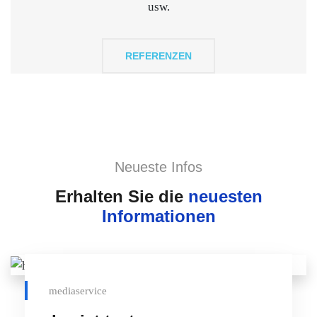
usw.
REFERENZEN
Neueste Infos
Erhalten Sie die
neuesten
Informationen
mediaservice