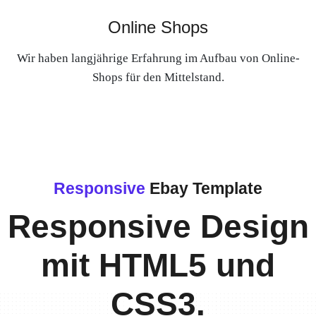
Online Shops
Wir haben langjährige Erfahrung im Aufbau von Online-
Shops für den Mittelstand.
Responsive
Ebay Template
Responsive Design
mit HTML5 und
CSS3.