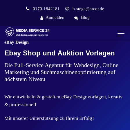
0170-1842181
b-stege@arcor.de
Anmelden
Blog
eBay Design
Ebay Shop und Auktion Vorlagen
Die Full-Service Agentur für Webdesign, Online
Marketing und Suchmaschinenoptimierung auf
höchstem Niveau
Wir entwickeln & gestalten eBay Designvorlagen, kreativ
& professionell.
Mit unserer Unterstützung zu Ihrem Erfolg!