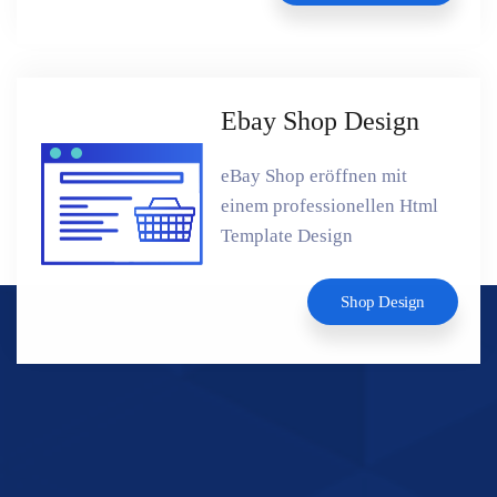
Ebay Shop Design
eBay Shop eröffnen mit
einem professionellen Html
Template Design
Shop Design