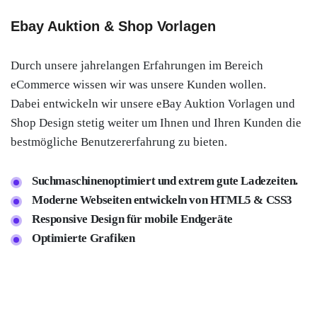
Ebay Auktion & Shop Vorlagen
Durch unsere jahrelangen Erfahrungen im Bereich
eCommerce wissen wir was unsere Kunden wollen.
Dabei entwickeln wir unsere eBay Auktion Vorlagen und
Shop Design stetig weiter um Ihnen und Ihren Kunden die
bestmögliche Benutzererfahrung zu bieten.
Suchmaschinenoptimiert und extrem gute Ladezeiten.
Moderne Webseiten entwickeln von HTML5 & CSS3
Responsive Design für mobile Endgeräte
Optimierte Grafiken