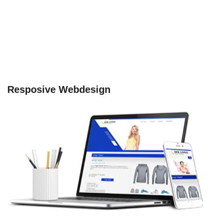
Resposive Webdesign