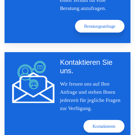
einen Termin für eine
Beratung anzufragen.
Beratungsanfrage
Kontaktieren Sie
uns.
Wir freuen uns auf Ihre
Anfrage und stehen Ihnen
jederzeit für jegliche Fragen
zur Verfügung.
Kontaktieren