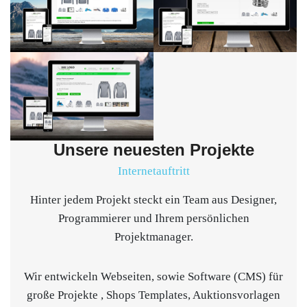
Unsere neuesten Projekte
Internetauftritt
Hinter jedem Projekt steckt ein Team aus Designer,
Programmierer und Ihrem persönlichen
Projektmanager.
Wir entwickeln Webseiten, sowie Software (CMS) für
große Projekte , Shops Templates, Auktionsvorlagen