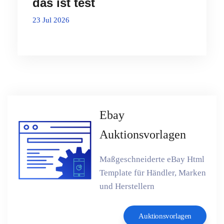
das ist test
23 Jul 2026
Ebay
Auktionsvorlagen
Maßgeschneiderte eBay Html
Template für Händler, Marken
und Herstellern
Auktionsvorlagen