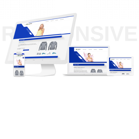
RESPONSIVE