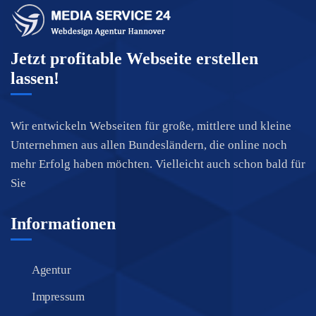
Jetzt profitable Webseite erstellen
lassen!
Wir entwickeln Webseiten für große, mittlere und kleine
Unternehmen aus allen Bundesländern, die online noch
mehr Erfolg haben möchten. Vielleicht auch schon bald für
Sie
Informationen
Agentur
Impressum