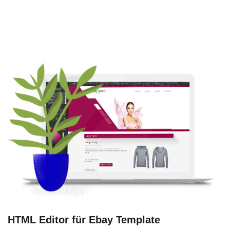
HTML Editor für Ebay Template