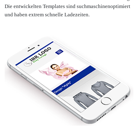
Die entwickelten Templates sind suchmaschinenoptimiert
und haben extrem schnelle Ladezeiten.