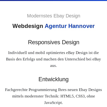
Modernstes Ebay Design
Webdesign
Agentur Hannover
Responsives Design
Individuell und mobil optimiertes eBay Design ist die
Basis des Erfolgs und machen den Unterschied bei eBay
aus.
Entwicklung
Fachgerechte Programmierung Ihres neuen Ebay Designs
mittels modernster Technik: HTML5, CSS3, ohne
JavaScript.