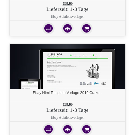
€99.00
Lieferzeit: 1-3 Tage
Ebay Auktionsvorlagen
Ebay Html Template Vorlage 2019 Crazo...
€59.00
Lieferzeit: 1-3 Tage
Ebay Auktionsvorlagen