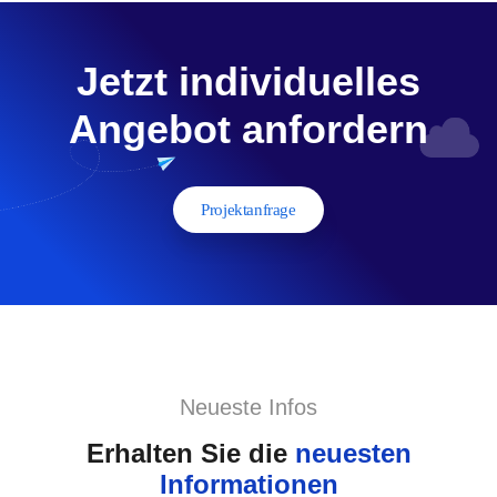
Jetzt individuelles
Angebot anfordern
Projektanfrage
Neueste Infos
Erhalten Sie die
neuesten
Informationen