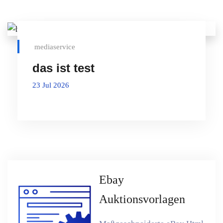
mediaservice
das ist test
23 Jul 2026
Ebay
Auktionsvorlagen