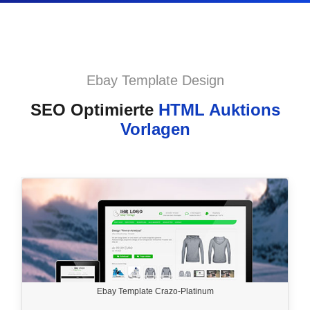
Ebay Template Design
SEO Optimierte
HTML Auktions
Vorlagen
Ebay Template Crazo-Platinum