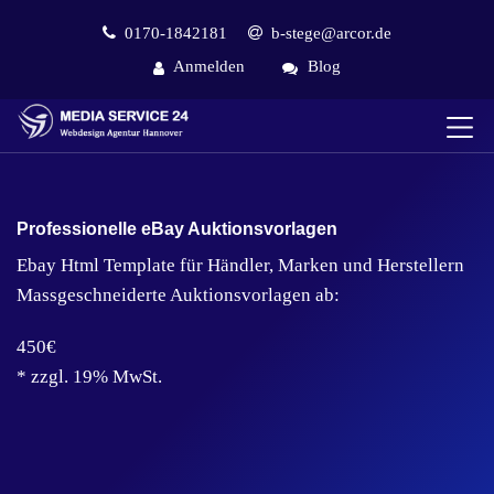
0170-1842181
b-stege@arcor.de
Anmelden
Blog
Professionelle eBay Auktionsvorlagen
Ebay Html Template für Händler, Marken und Herstellern
Massgeschneiderte Auktionsvorlagen ab:
450€
* zzgl. 19% MwSt.