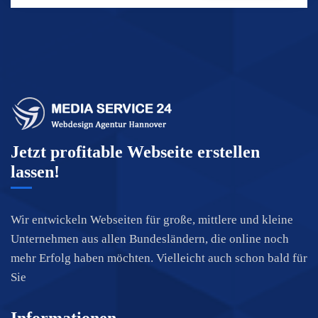
Jetzt profitable Webseite erstellen
lassen!
Wir entwickeln Webseiten für große, mittlere und kleine
Unternehmen aus allen Bundesländern, die online noch
mehr Erfolg haben möchten. Vielleicht auch schon bald für
Sie
Informationen